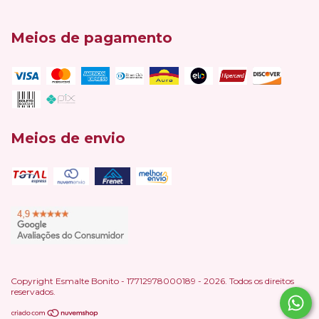
Meios de pagamento
Meios de envio
Copyright Esmalte Bonito - 17712978000189 - 2026. Todos os direitos
reservados.