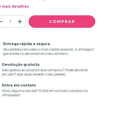
r mais detalhes
Entrega rápida e segura
Seu pedido é enviado o mais rápido possível. A entrega é
garantida ou devolvemos o seu dinheiro.
Devolução gratuita
Não gostou do produto que comprou? Pode devolver
em até 7 dias após receber o seu pedido.
Entre em contato
Ficou alguma dúvida? Entre em contato conosco via
Whatsapp!