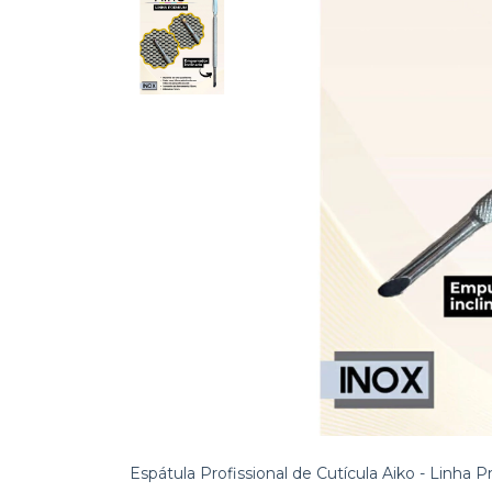
Espátula Profissional de Cutícula Aiko - Linha