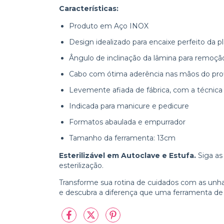
Características:
Produto em Aço INOX
Design idealizado para encaixe perfeito da p
Ângulo de inclinação da lâmina para remoçã
Cabo com ótima aderência nas mãos do prof
Levemente afiada de fábrica, com a técnica
Indicada para manicure e pedicure
Formatos abaulada e empurrador
Tamanho da ferramenta: 13cm
Esterilizável em Autoclave e Estufa.
Siga as
esterilização.
Transforme sua rotina de cuidados com as un
e descubra a diferença que uma ferramenta de 