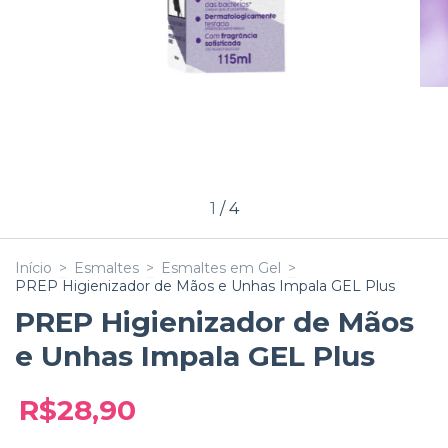
1
/
4
Início
>
Esmaltes
>
Esmaltes em Gel
>
PREP Higienizador de Mãos e Unhas Impala GEL Plus
PREP Higienizador de Mãos
e Unhas Impala GEL Plus
R$28,90