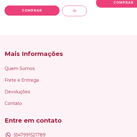
Mais Informações
Quem Somos
Frete e Entrega
Devoluções
Contato
Entre em contato
5547991521789