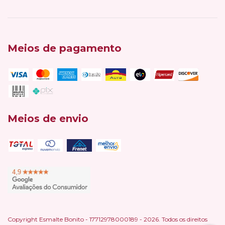
Meios de pagamento
Meios de envio
Copyright Esmalte Bonito - 17712978000189 - 2026. Todos os direitos