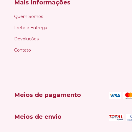
Mais Informações
Quem Somos
Frete e Entrega
Devoluções
Contato
Meios de pagamento
Meios de envio