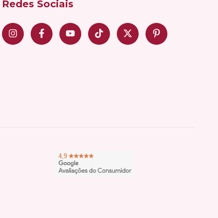
Redes Sociais