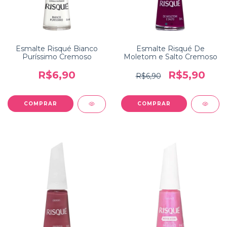
Esmalte Risqué Bianco
Esmalte Risqué De
Puríssimo Cremoso
Moletom e Salto Cremoso
R$6,90
R$5,90
R$6,90