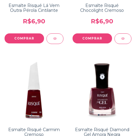
Esmalte Risqué Lá Vem
Esmalte Risqué
Outra Pérola Cintilante
Chocolight Cremoso
R$6,90
R$6,90
Esmalte Risqué Carmim
Esmalte Risqué Diamond
Cremoso
Gel Amora Negra