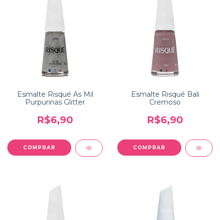
Esmalte Risqué As Mil
Esmalte Risqué Bali
Purpurinas Glitter
Cremoso
R$6,90
R$6,90