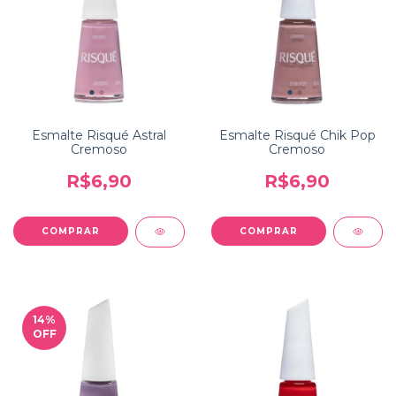
Esmalte Risqué Astral
Esmalte Risqué Chik Pop
Cremoso
Cremoso
R$6,90
R$6,90
14
%
OFF