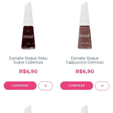
Esmalte Risqué Rebu
Esmalte Risqué
Suave Cobertura
Cappuccino Cremoso
R$6,90
R$6,90