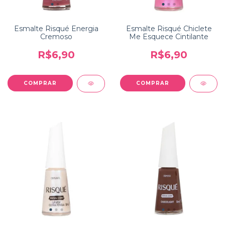
Esmalte Risqué Energia
Esmalte Risqué Chiclete
Cremoso
Me Esquece Cintilante
R$6,90
R$6,90