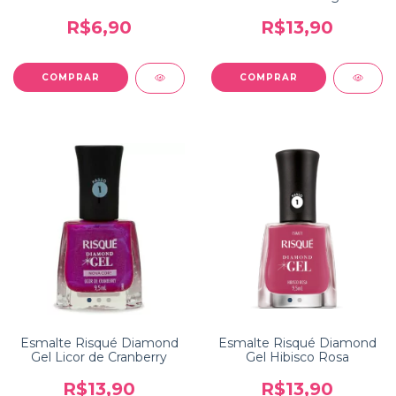
R$6,90
R$13,90
Esmalte Risqué Diamond
Esmalte Risqué Diamond
Gel Licor de Cranberry
Gel Hibisco Rosa
R$13,90
R$13,90