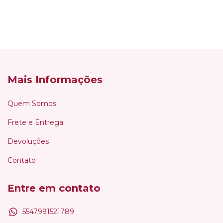
Mais Informações
Quem Somos
Frete e Entrega
Devoluções
Contato
Entre em contato
5547991521789