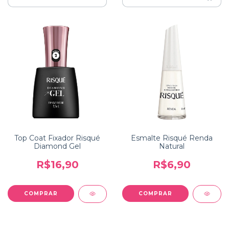
Top Coat Fixador Risqué
Esmalte Risqué Renda
Diamond Gel
Natural
R$16,90
R$6,90