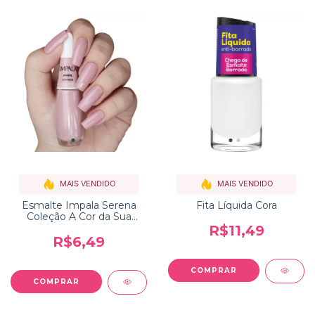
MAIS VENDIDO
MAIS VENDIDO
Esmalte Impala Serena
Fita Líquida Cora
Coleção A Cor da Sua
Moda
R$11,49
R$6,49