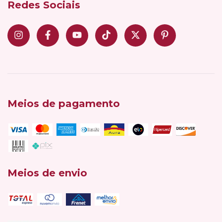
Redes Sociais
Meios de pagamento
Meios de envio