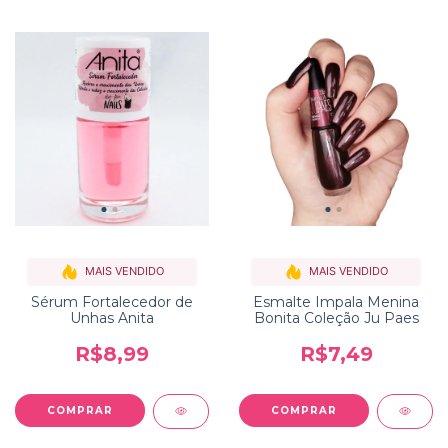
MAIS VENDIDO
MAIS VENDIDO
Sérum Fortalecedor de
Esmalte Impala Menina
Unhas Anita
Bonita Coleção Ju Paes
R$8,99
R$7,49