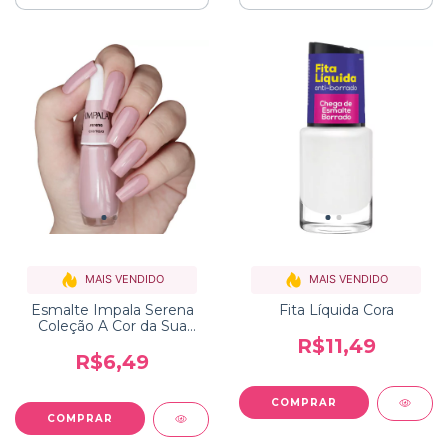
MAIS VENDIDO
MAIS VENDIDO
Esmalte Impala Serena
Fita Líquida Cora
Coleção A Cor da Sua
Moda
R$11,49
R$6,49