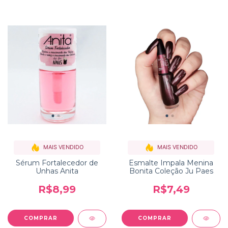
MAIS VENDIDO
MAIS VENDIDO
Sérum Fortalecedor de
Esmalte Impala Menina
Unhas Anita
Bonita Coleção Ju Paes
R$8,99
R$7,49