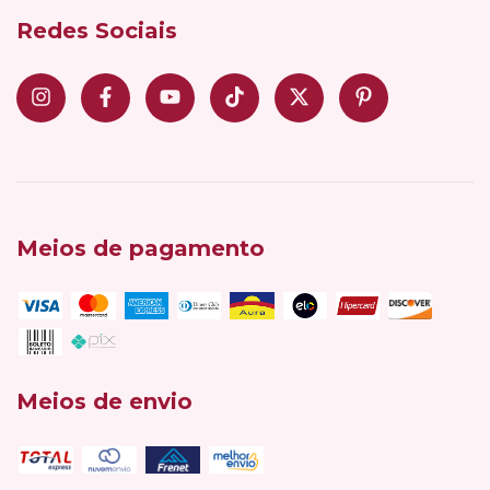
Redes Sociais
Meios de pagamento
Meios de envio