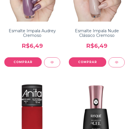
Esmalte Impala Audrey
Esmalte Impala Nude
Cremoso
Clássico Cremoso
R$6,49
R$6,49