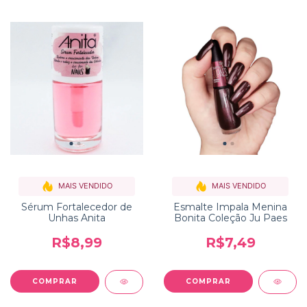
MAIS VENDIDO
MAIS VENDIDO
Sérum Fortalecedor de
Esmalte Impala Menina
Unhas Anita
Bonita Coleção Ju Paes
R$8,99
R$7,49