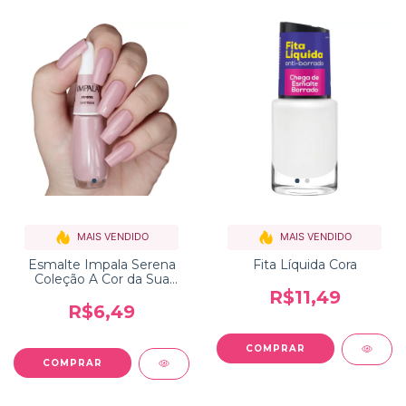
MAIS VENDIDO
MAIS VENDIDO
Esmalte Impala Serena
Fita Líquida Cora
Coleção A Cor da Sua
Moda
R$11,49
R$6,49