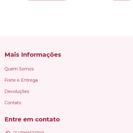
Mais Informações
Quem Somos
Frete e Entrega
Devoluções
Contato
Entre em contato