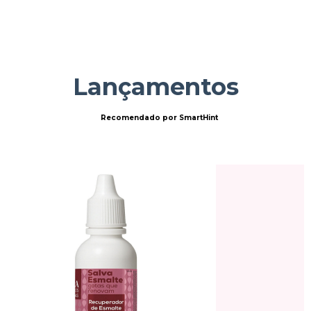
Lançamentos
Recomendado por SmartHint