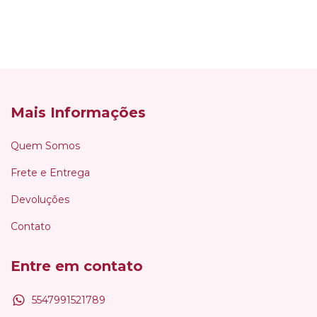
Mais Informações
Quem Somos
Frete e Entrega
Devoluções
Contato
Entre em contato
5547991521789