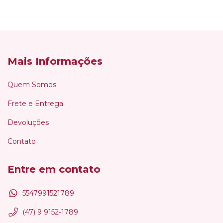
Mais Informações
Quem Somos
Frete e Entrega
Devoluções
Contato
Entre em contato
5547991521789
(47) 9 9152-1789