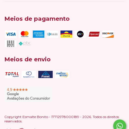
Meios de pagamento
Meios de envio
Copyright Esmalte Bonito - 17712978000189 - 2026. Todos os direitos
reservados.