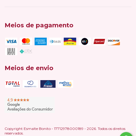
Meios de pagamento
Meios de envio
Copyright Esmalte Bonito - 17712978000189 - 2026. Todos os direitos
reservados.